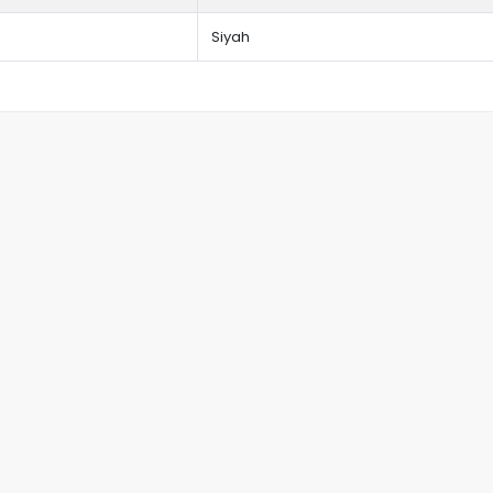
Siyah