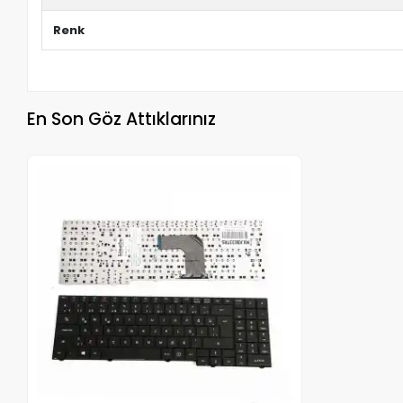
Renk
En Son Göz Attıklarınız