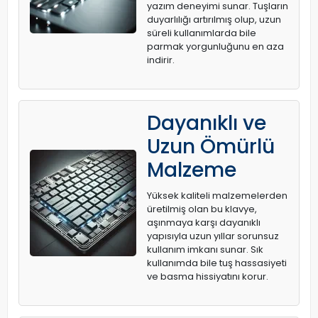
yazım deneyimi sunar. Tuşların
duyarlılığı artırılmış olup, uzun
süreli kullanımlarda bile
parmak yorgunluğunu en aza
indirir.
Dayanıklı ve
Uzun Ömürlü
Malzeme
Yüksek kaliteli malzemelerden
üretilmiş olan bu klavye,
aşınmaya karşı dayanıklı
yapısıyla uzun yıllar sorunsuz
kullanım imkanı sunar. Sık
kullanımda bile tuş hassasiyeti
ve basma hissiyatını korur.