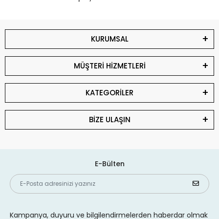
KURUMSAL
MÜŞTERİ HİZMETLERİ
KATEGORİLER
BİZE ULAŞIN
E-Bülten
Kampanya, duyuru ve bilgilendirmelerden haberdar olmak