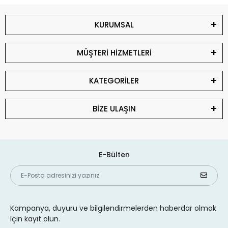
KURUMSAL
MÜŞTERİ HİZMETLERİ
KATEGORİLER
BİZE ULAŞIN
E-Bülten
Kampanya, duyuru ve bilgilendirmelerden haberdar olmak
için kayıt olun.