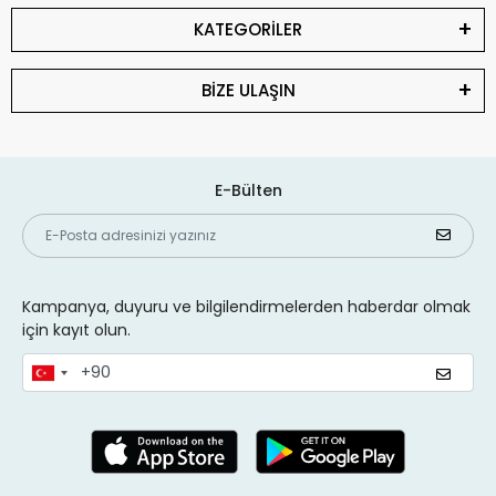
KATEGORİLER
BİZE ULAŞIN
E-Bülten
Kampanya, duyuru ve bilgilendirmelerden haberdar olmak
için kayıt olun.