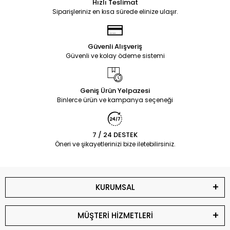
Hızlı Teslimat
Siparişleriniz en kısa sürede elinize ulaşır.
Güvenli Alışveriş
Güvenli ve kolay ödeme sistemi
Geniş Ürün Yelpazesi
Binlerce ürün ve kampanya seçeneği
7 / 24 DESTEK
Öneri ve şikayetlerinizi bize iletebilirsiniz.
KURUMSAL
MÜŞTERİ HİZMETLERİ