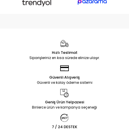
Hızlı Teslimat
Siparişleriniz en kısa sürede elinize ulaşır.
Güvenli Alışveriş
Güvenli ve kolay ödeme sistemi
Geniş Ürün Yelpazesi
Binlerce ürün ve kampanya seçeneği
7 / 24 DESTEK