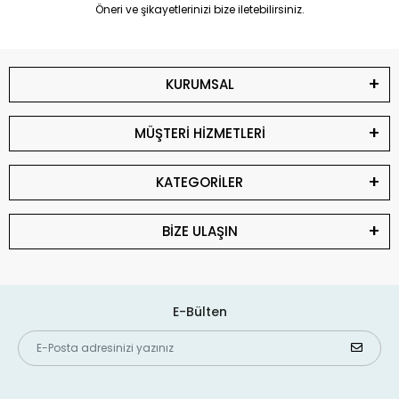
Öneri ve şikayetlerinizi bize iletebilirsiniz.
KURUMSAL
MÜŞTERİ HİZMETLERİ
KATEGORİLER
BİZE ULAŞIN
E-Bülten