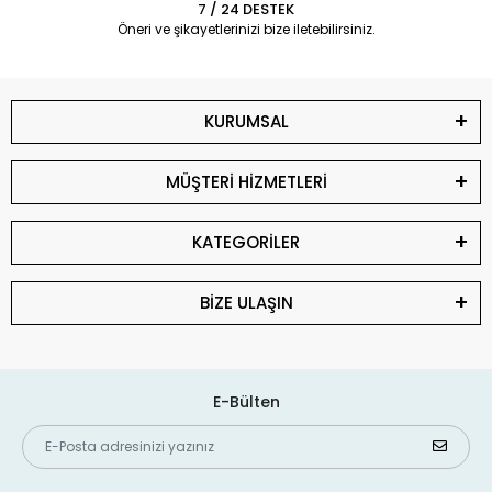
7 / 24 DESTEK
Öneri ve şikayetlerinizi bize iletebilirsiniz.
KURUMSAL
MÜŞTERİ HİZMETLERİ
KATEGORİLER
BİZE ULAŞIN
E-Bülten