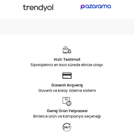
Hızlı Teslimat
Siparişleriniz en kısa sürede elinize ulaşır.
Güvenli Alışveriş
Güvenli ve kolay ödeme sistemi
Geniş Ürün Yelpazesi
Binlerce ürün ve kampanya seçeneği