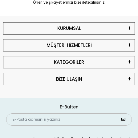
Öneri ve şikayetlerinizi bize iletebilirsiniz.
KURUMSAL
MÜŞTERİ HİZMETLERİ
KATEGORİLER
BİZE ULAŞIN
E-Bülten