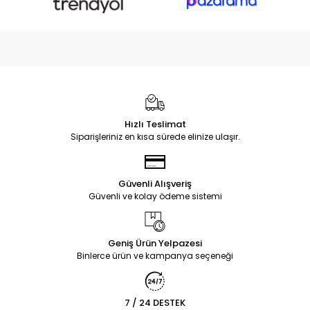
Hızlı Teslimat
Siparişleriniz en kısa sürede elinize ulaşır.
Güvenli Alışveriş
Güvenli ve kolay ödeme sistemi
Geniş Ürün Yelpazesi
Binlerce ürün ve kampanya seçeneği
7 / 24 DESTEK