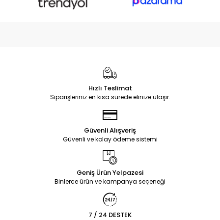
Hızlı Teslimat
Siparişleriniz en kısa sürede elinize ulaşır.
Güvenli Alışveriş
Güvenli ve kolay ödeme sistemi
Geniş Ürün Yelpazesi
Binlerce ürün ve kampanya seçeneği
7 / 24 DESTEK