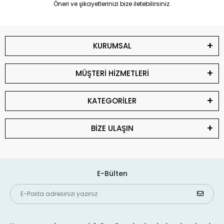
Öneri ve şikayetlerinizi bize iletebilirsiniz.
KURUMSAL
MÜŞTERİ HİZMETLERİ
KATEGORİLER
BİZE ULAŞIN
E-Bülten