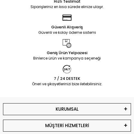
Hızlı Teslimat
Siparişleriniz en kısa sürede elinize ulaşır.
Güvenli Alışveriş
Güvenli ve kolay ödeme sistemi
Geniş Ürün Yelpazesi
Binlerce ürün ve kampanya seçeneği
7 / 24 DESTEK
Öneri ve şikayetlerinizi bize iletebilirsiniz.
KURUMSAL
MÜŞTERİ HİZMETLERİ