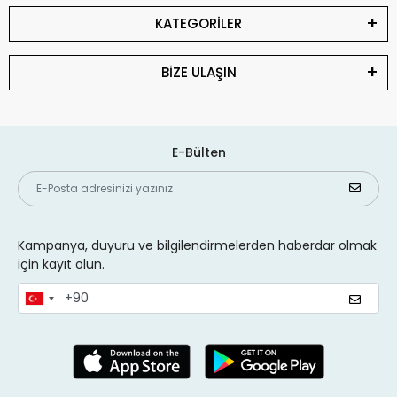
KATEGORİLER
BİZE ULAŞIN
E-Bülten
Kampanya, duyuru ve bilgilendirmelerden haberdar olmak
için kayıt olun.