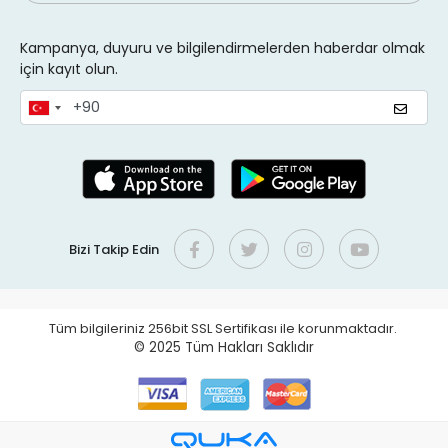
Kampanya, duyuru ve bilgilendirmelerden haberdar olmak
için kayıt olun.
Bizi Takip Edin
Tüm bilgileriniz 256bit SSL Sertifikası ile korunmaktadır.
© 2025
Tüm Hakları Saklıdır