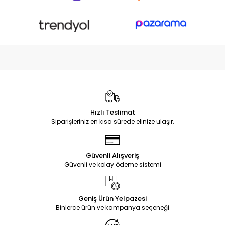
Hızlı Teslimat
Siparişleriniz en kısa sürede elinize ulaşır.
Güvenli Alışveriş
Güvenli ve kolay ödeme sistemi
Geniş Ürün Yelpazesi
Binlerce ürün ve kampanya seçeneği