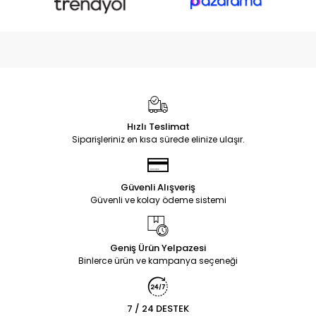
Hızlı Teslimat
Siparişleriniz en kısa sürede elinize ulaşır.
Güvenli Alışveriş
Güvenli ve kolay ödeme sistemi
Geniş Ürün Yelpazesi
Binlerce ürün ve kampanya seçeneği
7 / 24 DESTEK