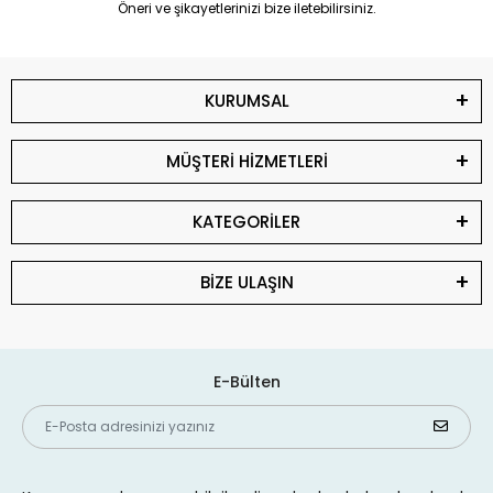
Öneri ve şikayetlerinizi bize iletebilirsiniz.
KURUMSAL
MÜŞTERİ HİZMETLERİ
KATEGORİLER
BİZE ULAŞIN
E-Bülten