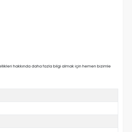
zellikleri hakkında daha fazla bilgi almak için hemen bizimle