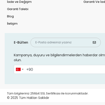
İade ve Değişim
Garanti Ve İad
Garanti Talebi
Blog
İletişim
E-Bülten
Kampanya, duyuru ve bilgilendirmelerden haberdar olma
olun.
Tüm bilgileriniz 256bit SSL Sertifikası ile korunmaktadır.
© 2025
Tüm Hakları Saklıdır