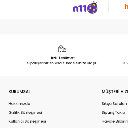
Hızlı Teslimat
Siparişleriniz en kısa sürede elinize ulaşır.
Güv
KURUMSAL
MÜŞTERİ HİZ
Hakkımızda
Sıkça Sorulan
Gizlilik Sözleşmesi
Sipariş Takip
Kullanıcı Sözleşmesi
Havale Bildirim