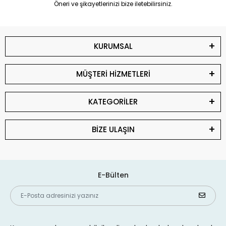
Öneri ve şikayetlerinizi bize iletebilirsiniz.
KURUMSAL
MÜŞTERİ HİZMETLERİ
KATEGORİLER
BİZE ULAŞIN
E-Bülten