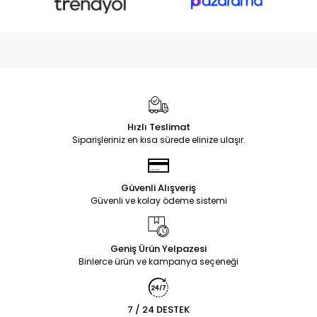
Hızlı Teslimat
Siparişleriniz en kısa sürede elinize ulaşır.
Güvenli Alışveriş
Güvenli ve kolay ödeme sistemi
Geniş Ürün Yelpazesi
Binlerce ürün ve kampanya seçeneği
7 / 24 DESTEK