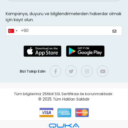
Kampanya, duyuru ve bilgilendirmelerden haberdar olmak
için kayıt olun.
Bizi Takip Edin
Tüm bilgileriniz 256bit SSL Sertifikası ile korunmaktadır.
© 2025
Tüm Hakları Saklıdır