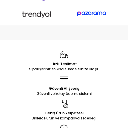
Hızlı Teslimat
Siparişleriniz en kısa sürede elinize ulaşır.
Güvenli Alışveriş
Güvenli ve kolay ödeme sistemi
Geniş Ürün Yelpazesi
Binlerce ürün ve kampanya seçeneği