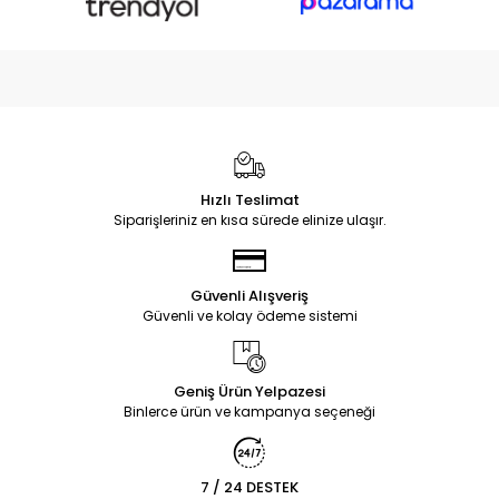
Hızlı Teslimat
Siparişleriniz en kısa sürede elinize ulaşır.
Güvenli Alışveriş
Güvenli ve kolay ödeme sistemi
Geniş Ürün Yelpazesi
Binlerce ürün ve kampanya seçeneği
7 / 24 DESTEK