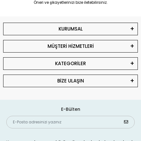
Öneri ve şikayetlerinizi bize iletebilirsiniz.
KURUMSAL
MÜŞTERİ HİZMETLERİ
KATEGORİLER
BİZE ULAŞIN
E-Bülten