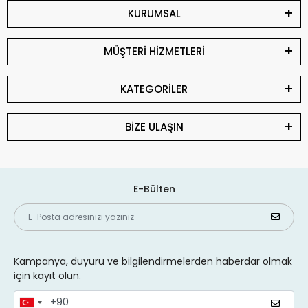
KURUMSAL
MÜŞTERİ HİZMETLERİ
KATEGORİLER
BİZE ULAŞIN
E-Bülten
Kampanya, duyuru ve bilgilendirmelerden haberdar olmak
için kayıt olun.