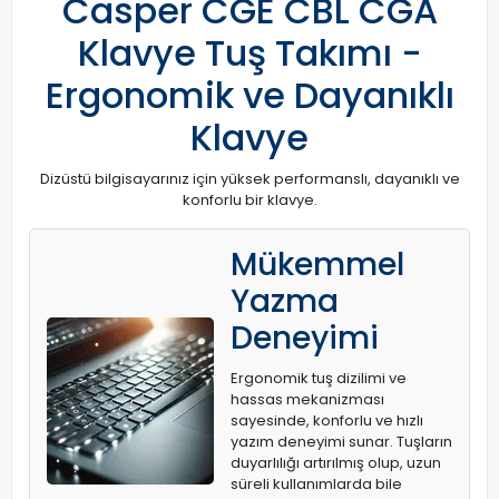
Casper CGE CBL CGA
Klavye Tuş Takımı -
Ergonomik ve Dayanıklı
Klavye
Dizüstü bilgisayarınız için yüksek performanslı, dayanıklı ve
konforlu bir klavye.
Mükemmel
Yazma
Deneyimi
Ergonomik tuş dizilimi ve
hassas mekanizması
sayesinde, konforlu ve hızlı
yazım deneyimi sunar. Tuşların
duyarlılığı artırılmış olup, uzun
süreli kullanımlarda bile