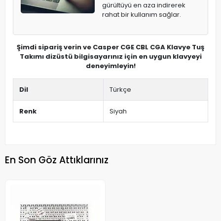
gürültüyü en aza indirerek
rahat bir kullanım sağlar.
Şimdi sipariş verin ve Casper CGE CBL CGA Klavye Tuş
Takımı dizüstü bilgisayarınız için en uygun klavyeyi
deneyimleyin!
Dil
Türkçe
Renk
Siyah
En Son Göz Attıklarınız