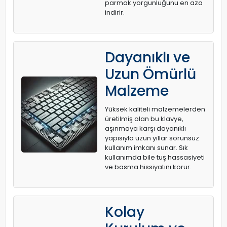
parmak yorgunluğunu en aza
indirir.
Dayanıklı ve
Uzun Ömürlü
Malzeme
Yüksek kaliteli malzemelerden
üretilmiş olan bu klavye,
aşınmaya karşı dayanıklı
yapısıyla uzun yıllar sorunsuz
kullanım imkanı sunar. Sık
kullanımda bile tuş hassasiyeti
ve basma hissiyatını korur.
Kolay