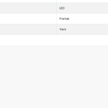
LED
Parlak
Yeni