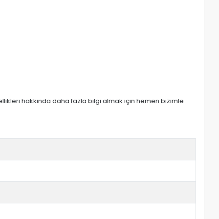
zellikleri hakkında daha fazla bilgi almak için hemen bizimle