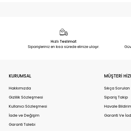
Hızlı Teslimat
Siparişleriniz en kısa sürede elinize ulaşır.
Güv
KURUMSAL
MÜŞTERİ HİZ
Hakkımızda
Sıkça Sorulan
Gizlilik Sözleşmesi
Sipariş Takip
Kullanıcı Sözleşmesi
Havale Bildirim
İade ve Değişim
Garanti Ve İad
Garanti Talebi