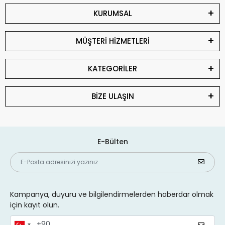
KURUMSAL
MÜŞTERİ HİZMETLERİ
KATEGORİLER
BİZE ULAŞIN
E-Bülten
Kampanya, duyuru ve bilgilendirmelerden haberdar olmak
için kayıt olun.