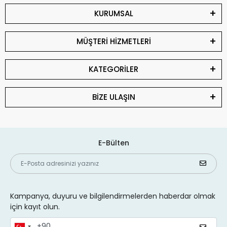
KURUMSAL
MÜŞTERİ HİZMETLERİ
KATEGORİLER
BİZE ULAŞIN
E-Bülten
Kampanya, duyuru ve bilgilendirmelerden haberdar olmak
için kayıt olun.