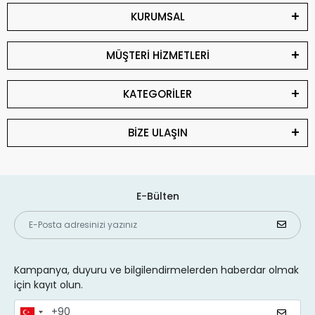
KURUMSAL
MÜŞTERİ HİZMETLERİ
KATEGORİLER
BİZE ULAŞIN
E-Bülten
Kampanya, duyuru ve bilgilendirmelerden haberdar olmak
için kayıt olun.