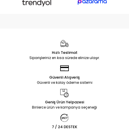
Hızlı Teslimat
Siparişleriniz en kısa sürede elinize ulaşır.
Güvenli Alışveriş
Güvenli ve kolay ödeme sistemi
Geniş Ürün Yelpazesi
Binlerce ürün ve kampanya seçeneği
7 / 24 DESTEK