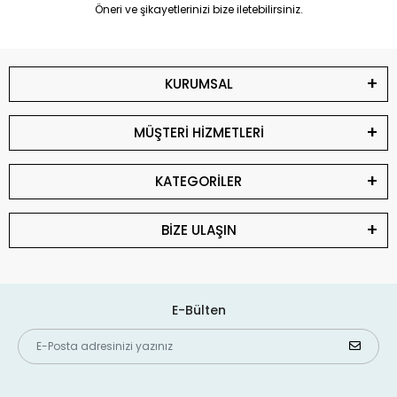
Öneri ve şikayetlerinizi bize iletebilirsiniz.
KURUMSAL
MÜŞTERİ HİZMETLERİ
KATEGORİLER
BİZE ULAŞIN
E-Bülten