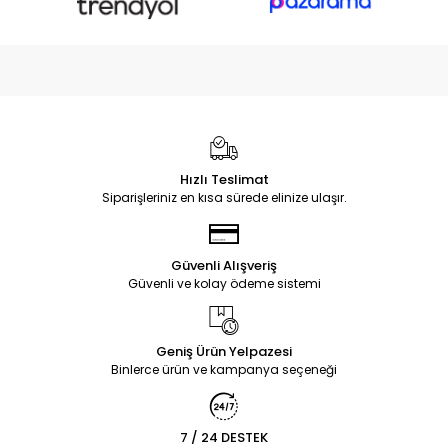
Hızlı Teslimat
Siparişleriniz en kısa sürede elinize ulaşır.
Güvenli Alışveriş
Güvenli ve kolay ödeme sistemi
Geniş Ürün Yelpazesi
Binlerce ürün ve kampanya seçeneği
7 / 24 DESTEK