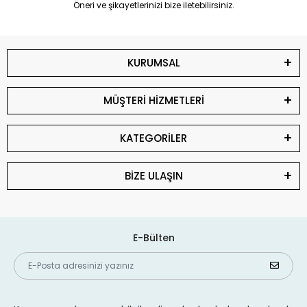
Öneri ve şikayetlerinizi bize iletebilirsiniz.
KURUMSAL
MÜŞTERİ HİZMETLERİ
KATEGORİLER
BİZE ULAŞIN
E-Bülten