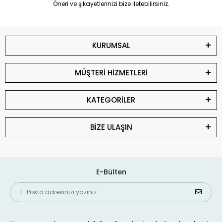
Öneri ve şikayetlerinizi bize iletebilirsiniz.
KURUMSAL
MÜŞTERİ HİZMETLERİ
KATEGORİLER
BİZE ULAŞIN
E-Bülten