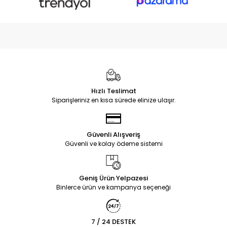
Hızlı Teslimat
Siparişleriniz en kısa sürede elinize ulaşır.
Güvenli Alışveriş
Güvenli ve kolay ödeme sistemi
Geniş Ürün Yelpazesi
Binlerce ürün ve kampanya seçeneği
7 / 24 DESTEK