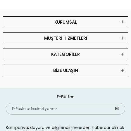
KURUMSAL
MÜŞTERİ HİZMETLERİ
KATEGORİLER
BİZE ULAŞIN
E-Bülten
Kampanya, duyuru ve bilgilendirmelerden haberdar olmak