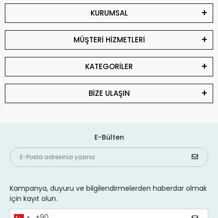
KURUMSAL
MÜŞTERİ HİZMETLERİ
KATEGORİLER
BİZE ULAŞIN
E-Bülten
Kampanya, duyuru ve bilgilendirmelerden haberdar olmak
için kayıt olun.