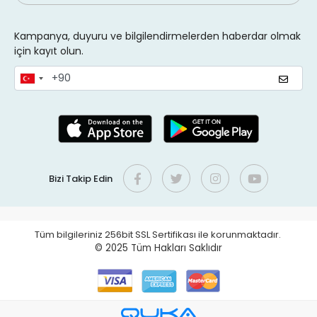
Kampanya, duyuru ve bilgilendirmelerden haberdar olmak
için kayıt olun.
Bizi Takip Edin
Tüm bilgileriniz 256bit SSL Sertifikası ile korunmaktadır.
© 2025
Tüm Hakları Saklıdır