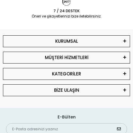
7 / 24 DESTEK
Öneri ve şikayetlerinizi bize iletebilirsiniz.
KURUMSAL
MÜŞTERİ HİZMETLERİ
KATEGORİLER
BİZE ULAŞIN
E-Bülten