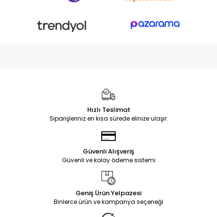
Hızlı Teslimat
Siparişleriniz en kısa sürede elinize ulaşır.
Güvenli Alışveriş
Güvenli ve kolay ödeme sistemi
Geniş Ürün Yelpazesi
Binlerce ürün ve kampanya seçeneği