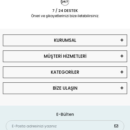
7 / 24 DESTEK
Öneri ve şikayetlerinizi bize iletebilirsiniz.
KURUMSAL
MÜŞTERİ HİZMETLERİ
KATEGORİLER
BİZE ULAŞIN
E-Bülten