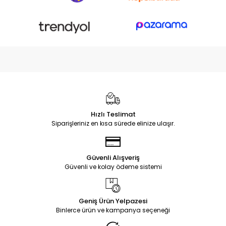
Hızlı Teslimat
Siparişleriniz en kısa sürede elinize ulaşır.
Güvenli Alışveriş
Güvenli ve kolay ödeme sistemi
Geniş Ürün Yelpazesi
Binlerce ürün ve kampanya seçeneği