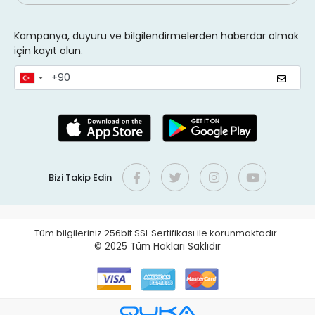
Kampanya, duyuru ve bilgilendirmelerden haberdar olmak
için kayıt olun.
Bizi Takip Edin
Tüm bilgileriniz 256bit SSL Sertifikası ile korunmaktadır.
© 2025
Tüm Hakları Saklıdır