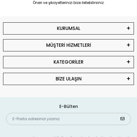
Öneri ve şikayetlerinizi bize iletebilirsiniz.
KURUMSAL
MÜŞTERİ HİZMETLERİ
KATEGORİLER
BİZE ULAŞIN
E-Bülten