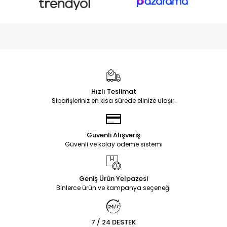
Hızlı Teslimat
Siparişleriniz en kısa sürede elinize ulaşır.
Güvenli Alışveriş
Güvenli ve kolay ödeme sistemi
Geniş Ürün Yelpazesi
Binlerce ürün ve kampanya seçeneği
7 / 24 DESTEK