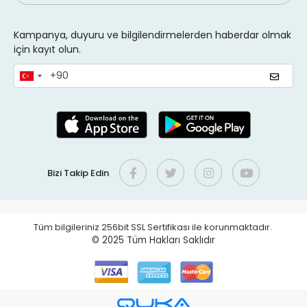
Kampanya, duyuru ve bilgilendirmelerden haberdar olmak
için kayıt olun.
Bizi Takip Edin
Tüm bilgileriniz 256bit SSL Sertifikası ile korunmaktadır.
© 2025
Tüm Hakları Saklıdır