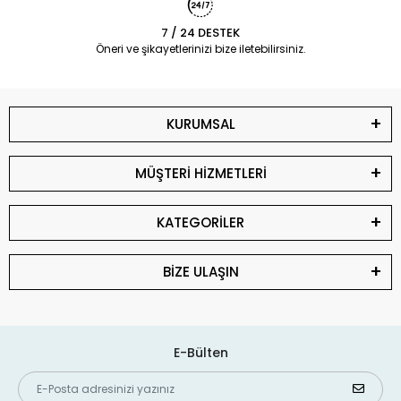
7 / 24 DESTEK
Öneri ve şikayetlerinizi bize iletebilirsiniz.
KURUMSAL
MÜŞTERİ HİZMETLERİ
KATEGORİLER
BİZE ULAŞIN
E-Bülten