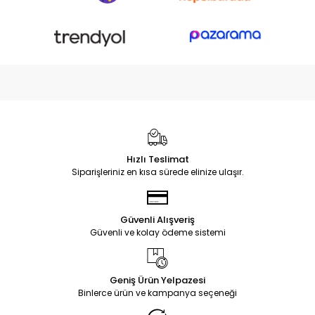
Hızlı Teslimat
Siparişleriniz en kısa sürede elinize ulaşır.
Güvenli Alışveriş
Güvenli ve kolay ödeme sistemi
Geniş Ürün Yelpazesi
Binlerce ürün ve kampanya seçeneği