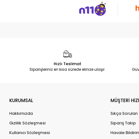
Hızlı Teslimat
Siparişleriniz en kısa sürede elinize ulaşır.
Güv
KURUMSAL
MÜŞTERİ HİZ
Hakkımızda
Sıkça Sorulan
Gizlilik Sözleşmesi
Sipariş Takip
Kullanıcı Sözleşmesi
Havale Bildirim