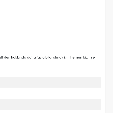
zellikleri hakkında daha fazla bilgi almak için hemen bizimle