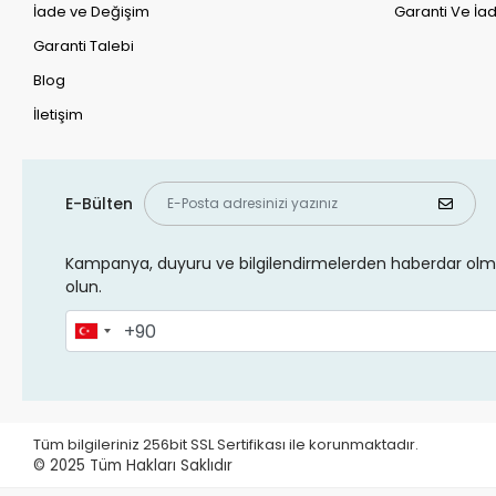
İade ve Değişim
Garanti Ve İad
Garanti Talebi
Blog
İletişim
E-Bülten
Kampanya, duyuru ve bilgilendirmelerden haberdar olma
olun.
Tüm bilgileriniz 256bit SSL Sertifikası ile korunmaktadır.
© 2025
Tüm Hakları Saklıdır