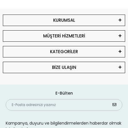
KURUMSAL
MÜŞTERİ HİZMETLERİ
KATEGORİLER
BİZE ULAŞIN
E-Bülten
Kampanya, duyuru ve bilgilendirmelerden haberdar olmak