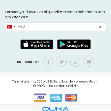
Kampanya, duyuru ve bilgilendirmelerden haberdar olmak
için kayıt olun.
Bizi Takip Edin
Tüm bilgileriniz 256bit SSL Sertifikası ile korunmaktadır.
© 2025
Tüm Hakları Saklıdır