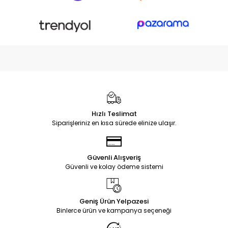
Hızlı Teslimat
Siparişleriniz en kısa sürede elinize ulaşır.
Güvenli Alışveriş
Güvenli ve kolay ödeme sistemi
Geniş Ürün Yelpazesi
Binlerce ürün ve kampanya seçeneği