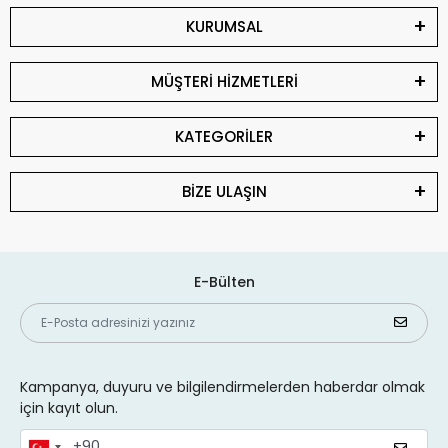
KURUMSAL
MÜŞTERİ HİZMETLERİ
KATEGORİLER
BİZE ULAŞIN
E-Bülten
Kampanya, duyuru ve bilgilendirmelerden haberdar olmak
için kayıt olun.