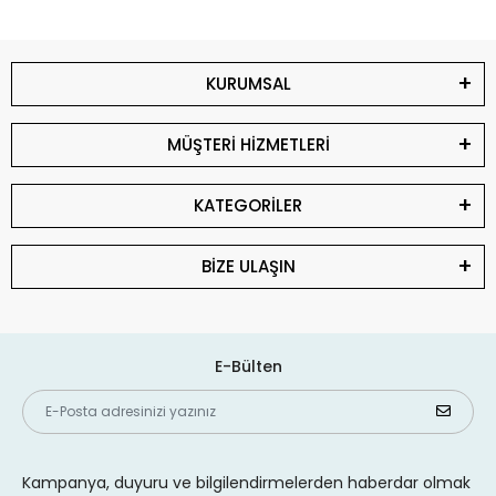
KURUMSAL
MÜŞTERİ HİZMETLERİ
KATEGORİLER
BİZE ULAŞIN
E-Bülten
Kampanya, duyuru ve bilgilendirmelerden haberdar olmak