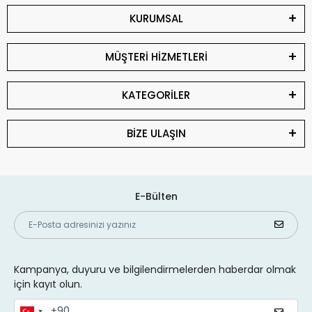
KURUMSAL
MÜŞTERİ HİZMETLERİ
KATEGORİLER
BİZE ULAŞIN
E-Bülten
Kampanya, duyuru ve bilgilendirmelerden haberdar olmak
için kayıt olun.