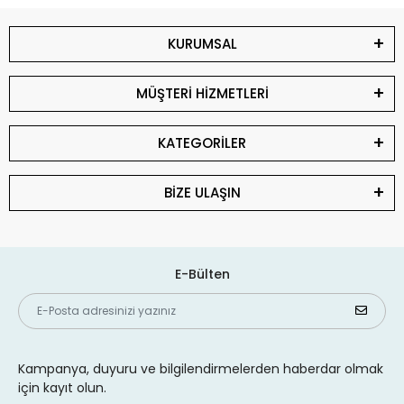
KURUMSAL
MÜŞTERİ HİZMETLERİ
KATEGORİLER
BİZE ULAŞIN
E-Bülten
Kampanya, duyuru ve bilgilendirmelerden haberdar olmak
için kayıt olun.