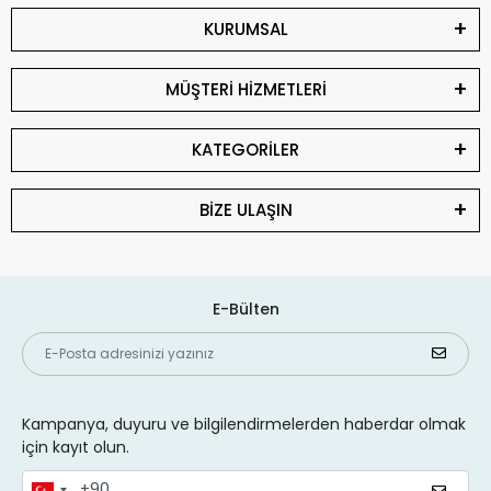
KURUMSAL
MÜŞTERİ HİZMETLERİ
KATEGORİLER
BİZE ULAŞIN
E-Bülten
Kampanya, duyuru ve bilgilendirmelerden haberdar olmak
için kayıt olun.