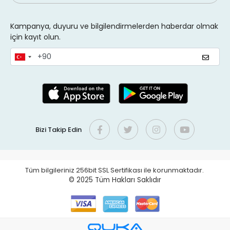
Kampanya, duyuru ve bilgilendirmelerden haberdar olmak
için kayıt olun.
Bizi Takip Edin
Tüm bilgileriniz 256bit SSL Sertifikası ile korunmaktadır.
© 2025
Tüm Hakları Saklıdır