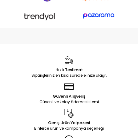
Hızlı Teslimat
Siparişleriniz en kısa sürede elinize ulaşır.
Güvenli Alışveriş
Güvenli ve kolay ödeme sistemi
Geniş Ürün Yelpazesi
Binlerce ürün ve kampanya seçeneği