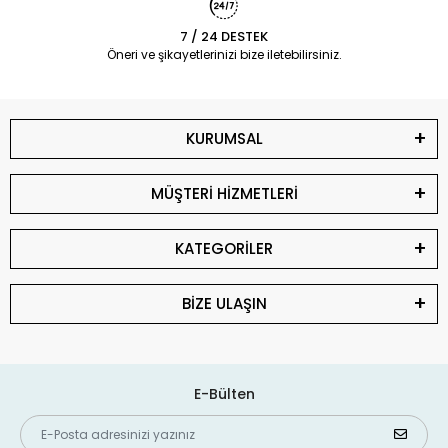
7 / 24 DESTEK
Öneri ve şikayetlerinizi bize iletebilirsiniz.
KURUMSAL
MÜŞTERİ HİZMETLERİ
KATEGORİLER
BİZE ULAŞIN
E-Bülten