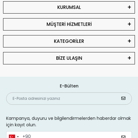
KURUMSAL
MÜŞTERİ HİZMETLERİ
KATEGORİLER
BİZE ULAŞIN
E-Bülten
Kampanya, duyuru ve bilgilendirmelerden haberdar olmak
için kayıt olun.