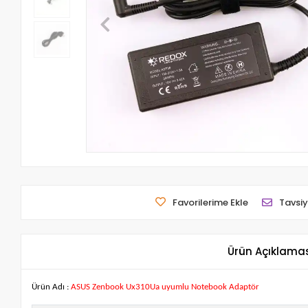
Favorilerime Ekle
Tavsiy
Ürün Açıklama
Ürün Adı :
ASUS Zenbook Ux310Ua uyumlu Notebook Adaptör