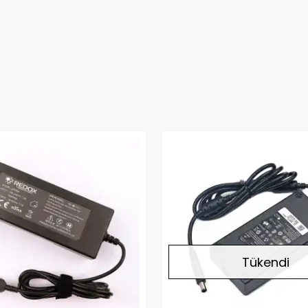
Tükendi