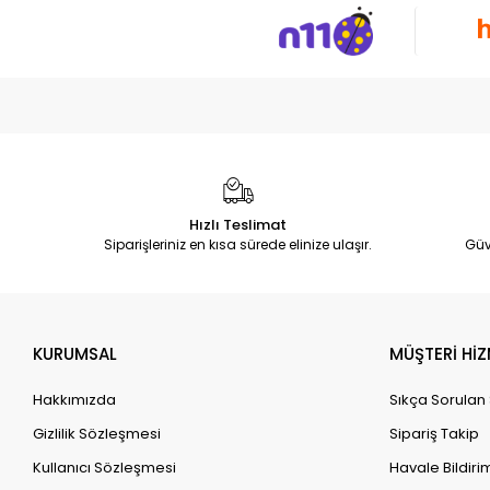
Hızlı Teslimat
Siparişleriniz en kısa sürede elinize ulaşır.
Güv
KURUMSAL
MÜŞTERİ HİZ
Hakkımızda
Sıkça Sorulan
Gizlilik Sözleşmesi
Sipariş Takip
Kullanıcı Sözleşmesi
Havale Bildirim