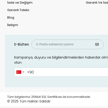
İade ve Değişim
Garanti Ve İad
Garanti Talebi
Blog
İletişim
E-Bülten
Kampanya, duyuru ve bilgilendirmelerden haberdar olma
olun.
Tüm bilgileriniz 256bit SSL Sertifikası ile korunmaktadır.
© 2025
Tüm Hakları Saklıdır