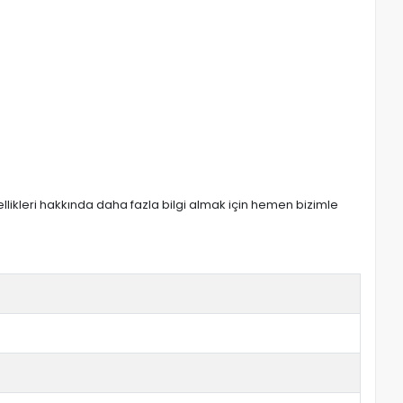
zellikleri hakkında daha fazla bilgi almak için hemen bizimle