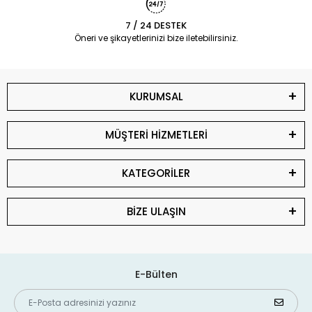
7 / 24 DESTEK
Öneri ve şikayetlerinizi bize iletebilirsiniz.
KURUMSAL
MÜŞTERİ HİZMETLERİ
KATEGORİLER
BİZE ULAŞIN
E-Bülten