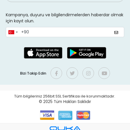
Kampanya, duyuru ve bilgilendirmelerden haberdar olmak
için kayıt olun.
Bizi Takip Edin
Tüm bilgileriniz 256bit SSL Sertifikası ile korunmaktadır.
© 2025
Tüm Hakları Saklıdır