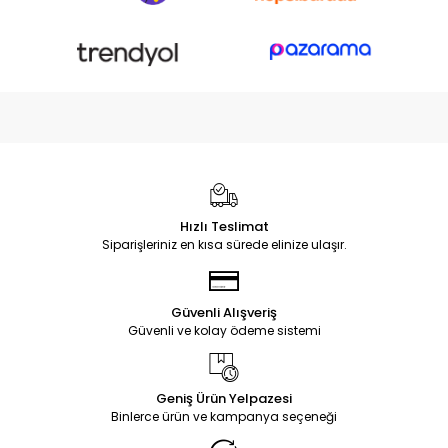
Hızlı Teslimat
Siparişleriniz en kısa sürede elinize ulaşır.
Güvenli Alışveriş
Güvenli ve kolay ödeme sistemi
Geniş Ürün Yelpazesi
Binlerce ürün ve kampanya seçeneği