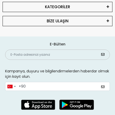
KATEGORİLER
BİZE ULAŞIN
E-Bülten
Kampanya, duyuru ve bilgilendirmelerden haberdar olmak
için kayıt olun.