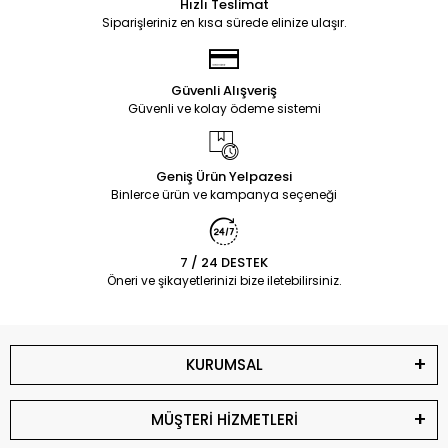
Hızlı Teslimat
Siparişleriniz en kısa sürede elinize ulaşır.
Güvenli Alışveriş
Güvenli ve kolay ödeme sistemi
Geniş Ürün Yelpazesi
Binlerce ürün ve kampanya seçeneği
7 / 24 DESTEK
Öneri ve şikayetlerinizi bize iletebilirsiniz.
KURUMSAL
MÜŞTERİ HİZMETLERİ