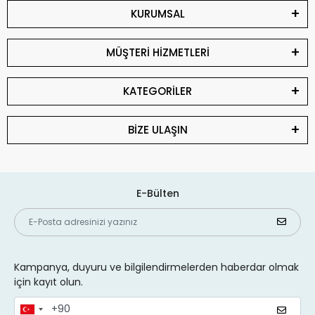
KURUMSAL
MÜŞTERİ HİZMETLERİ
KATEGORİLER
BİZE ULAŞIN
E-Bülten
Kampanya, duyuru ve bilgilendirmelerden haberdar olmak
için kayıt olun.