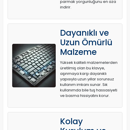
parmak yorgunluğunu en aza
indirir.
Dayanıklı ve
Uzun Ömürlü
Malzeme
Yüksek kaliteli malzemelerden
üretilmiş olan bu klavye,
aşınmaya karşı dayanıklı
yapısıyla uzun yıllar sorunsuz
kullanım imkanı sunar. Sık
kullanımda bile tuş hassasiyeti
ve basma hissiyatını korur.
Kolay