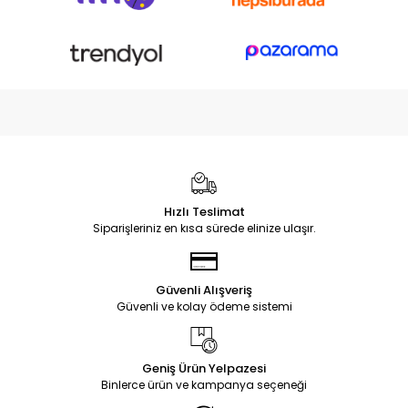
Hızlı Teslimat
Siparişleriniz en kısa sürede elinize ulaşır.
Güvenli Alışveriş
Güvenli ve kolay ödeme sistemi
Geniş Ürün Yelpazesi
Binlerce ürün ve kampanya seçeneği