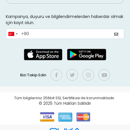
Kampanya, duyuru ve bilgilendirmelerden haberdar olmak
için kayıt olun.
Bizi Takip Edin
Tüm bilgileriniz 256bit SSL Sertifikası ile korunmaktadır.
© 2025
Tüm Hakları Saklıdır