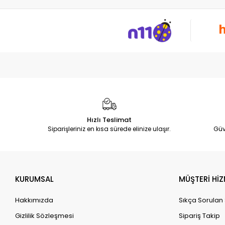
Hızlı Teslimat
Siparişleriniz en kısa sürede elinize ulaşır.
Güv
KURUMSAL
MÜŞTERİ HİZ
Hakkımızda
Sıkça Sorulan
Gizlilik Sözleşmesi
Sipariş Takip