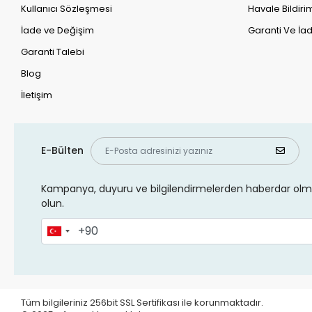
Kullanıcı Sözleşmesi
Havale Bildirim
İade ve Değişim
Garanti Ve İad
Garanti Talebi
Blog
İletişim
E-Bülten
Kampanya, duyuru ve bilgilendirmelerden haberdar olma
olun.
Tüm bilgileriniz 256bit SSL Sertifikası ile korunmaktadır.