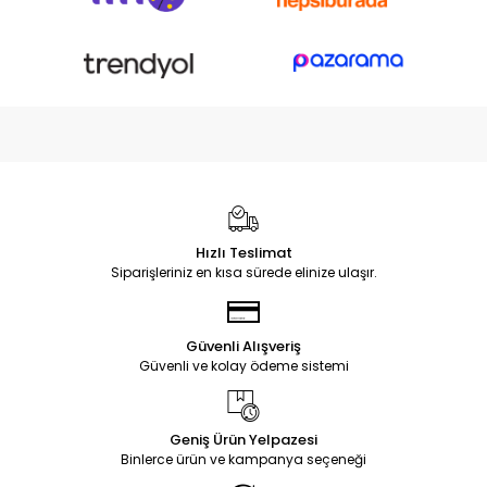
Hızlı Teslimat
Siparişleriniz en kısa sürede elinize ulaşır.
Güvenli Alışveriş
Güvenli ve kolay ödeme sistemi
Geniş Ürün Yelpazesi
Binlerce ürün ve kampanya seçeneği