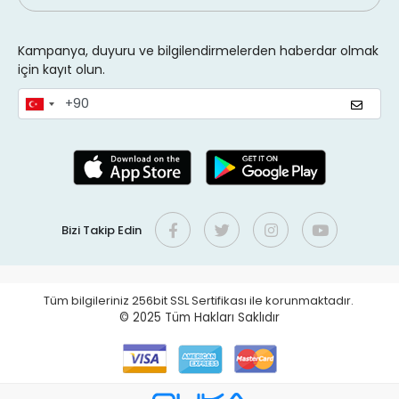
Kampanya, duyuru ve bilgilendirmelerden haberdar olmak
için kayıt olun.
Bizi Takip Edin
Tüm bilgileriniz 256bit SSL Sertifikası ile korunmaktadır.
© 2025
Tüm Hakları Saklıdır