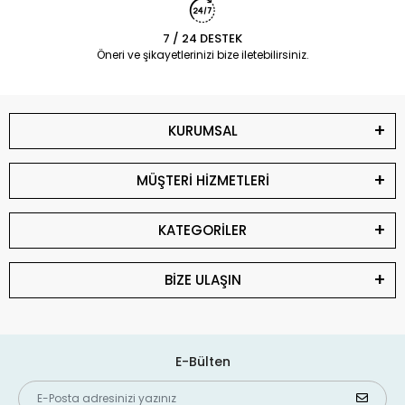
7 / 24 DESTEK
Öneri ve şikayetlerinizi bize iletebilirsiniz.
KURUMSAL
MÜŞTERİ HİZMETLERİ
KATEGORİLER
BİZE ULAŞIN
E-Bülten