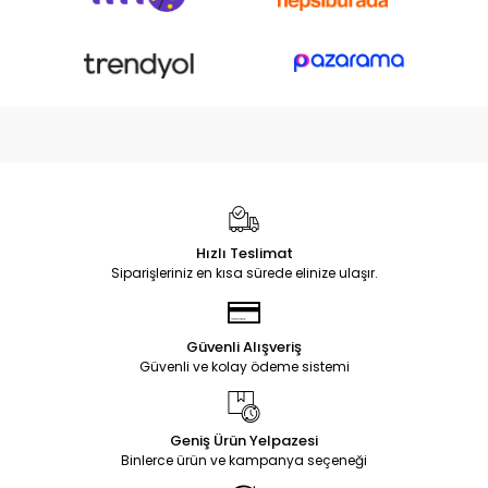
Hızlı Teslimat
Siparişleriniz en kısa sürede elinize ulaşır.
Güvenli Alışveriş
Güvenli ve kolay ödeme sistemi
Geniş Ürün Yelpazesi
Binlerce ürün ve kampanya seçeneği