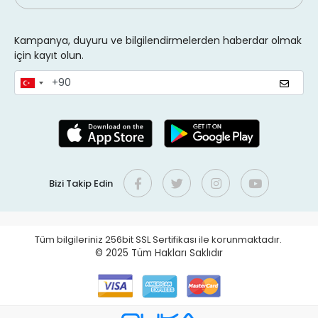
Kampanya, duyuru ve bilgilendirmelerden haberdar olmak
için kayıt olun.
Bizi Takip Edin
Tüm bilgileriniz 256bit SSL Sertifikası ile korunmaktadır.
© 2025
Tüm Hakları Saklıdır