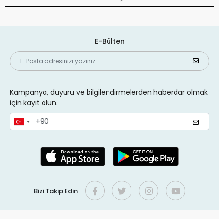
E-Bülten
Kampanya, duyuru ve bilgilendirmelerden haberdar olmak
için kayıt olun.
Bizi Takip Edin